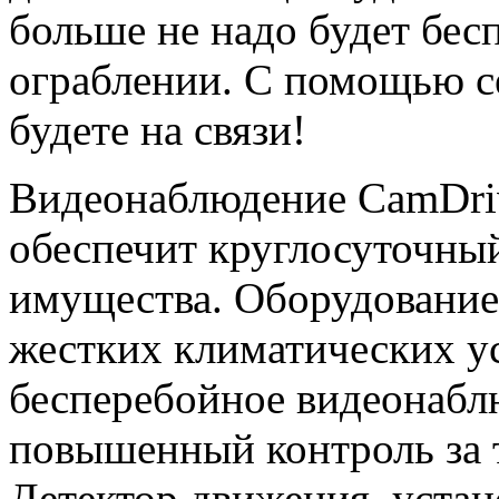
больше не надо будет бес
ограблении. С помощью с
будете на связи!
Видеонаблюдение CamDrive
обеспечит круглосуточный
имущества. Оборудование
жестких климатических ус
бесперебойное видеонабл
повышенный контроль за 
Детектор движения, устан