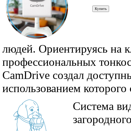
Купить
людей. Ориентируясь на к
профессиональных тонкос
CamDrive создал доступны
использованием которого 
Система ви
загородног