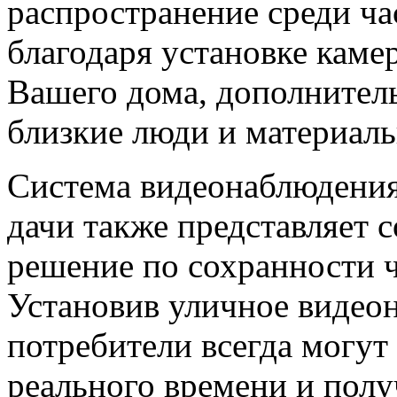
распространение среди ча
благодаря установке каме
Вашего дома, дополнител
близкие люди и материал
Система видеонаблюдения
дачи также представляет 
решение по сохранности ч
Установив уличное видеон
потребители всегда могут
реального времени и полу