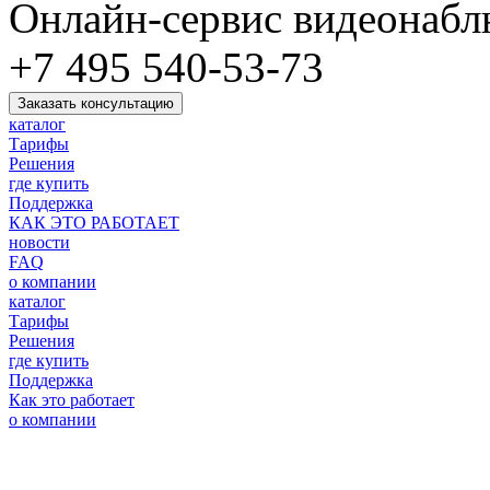
Онлайн-сервис видеонаб
+7 495 540-53-73
Заказать консультацию
каталог
Тарифы
Решения
где купить
Поддержка
КАК ЭТО РАБОТАЕТ
новости
FAQ
о компании
каталог
Тарифы
Решения
где купить
Поддержка
Как это работает
о компании