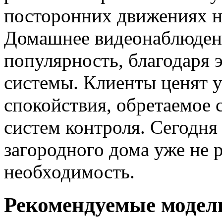
посторонних движениях н
Домашнее видеонаблюден
популярность, благодаря 
системы. Клиенты ценят у
спокойствия, обретаемое 
систем контроля. Сегодня
загородного дома уже не 
необходимость.
Рекомендуемые модел