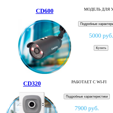
МОДЕЛЬ ДЛЯ 
CD600
Подробные характер
5000 руб
Купить
РАБОТАЕТ С WI-FI
CD320
Подробные характеристики
7900 руб.