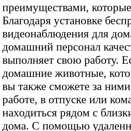
преимуществами, которые
Благодаря установке бес
видеонаблюдения для дома
домашний персонал качес
выполняет свою работу. Ес
домашние животные, котор
вы также сможете за ними
работе, в отпуске или ком
находиться рядом с близк
дома. С помощью удаленн