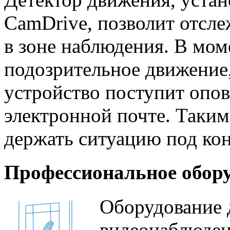
CamDrive, позволит отсл
в зоне наблюдения. В моме
подозрительное движение
устройство поступит опо
электронной почте. Таким 
держать ситуацию под ко
Профессиональное обор
Оборудование 
видеонаблюден