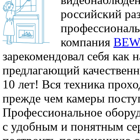
российский ра
профессиональ
компания
BEW
зарекомендовал себя как 
предлагающий качественн
10 лет! Вся техника прохо
прежде чем камеры посту
Профессиональное обору
с удобным и понятным се