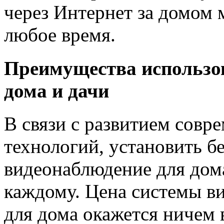
через Интернет за домом 
любое время.
Преимущества использо
дома и дачи
В связи с развитием совр
технологий, установить б
видеонаблюдение для дом
каждому. Цена системы в
для дома окажется ничем 