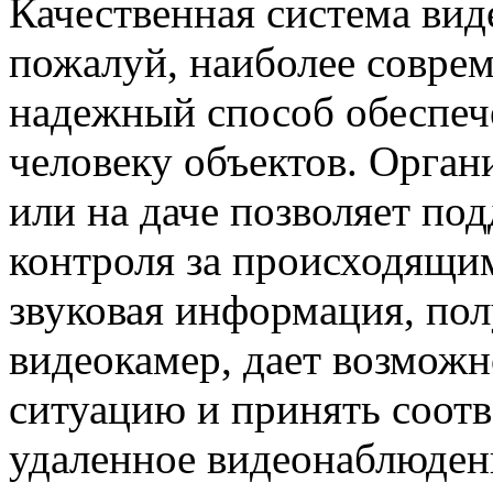
Качественная система ви
пожалуй, наиболее совре
надежный способ обеспеч
человеку объектов. Орга
или на даче позволяет по
контроля за происходящи
звуковая информация, по
видеокамер, дает возможн
ситуацию и принять соот
удаленное видеонаблюден