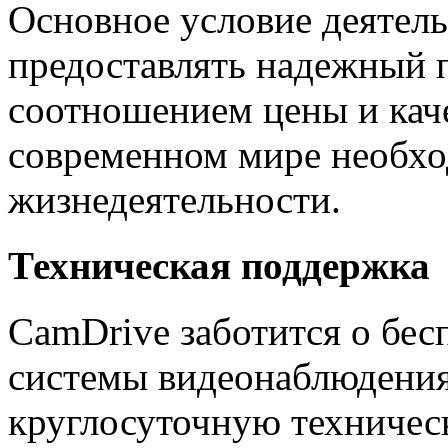
Основное условие деятел
предоставлять надежный 
соотношением цены и каче
современном мире необх
жизнедеятельности.
Техническая поддержка
CamDrive заботится о бес
системы видеонаблюдения
круглосуточную техничес